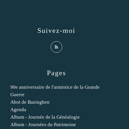
Suivez-moi
Pages
90e anniversaire de l'armistice de la Grande
Guerre
Abot de Bazinghen
Agenda
Album - Journée de la Généalogie
Album - Journées du Patrimoine