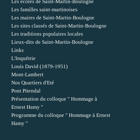
Les écoles de Saint-Martin-Boulogne
Les familles saint-martinoises
Les maires de Saint-Martin-Boulogne
Les sites classés de Saint-Martin-Boulogne
Les traditions populaires locales
Lieux-dits de Saint-Martin-Boulogne
Links
L'Inquétrie
Louis David (1879-1951)
Mont-Lambert
Nos Quartiers d'Eté
Pont Pitendal
Présentation du colloque " Hommage à
Ernest Hamy "
Programme du colloque " Hommage à Ernest
Hamy "