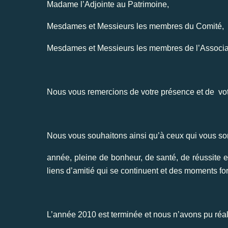
Madame l’Adjointe au Patrimoine,
Mesdames et Messieurs les membres du Comité,
Mesdames et Messieurs les membres de l’Associa
Nous vous remercions de votre présence et de votr
Nous vous souhaitons ainsi qu’à ceux qui vous s
année, pleine de bonheur, de santé, de réussite et
liens d’amitié qui se continuent et des moments for
L’année 2010 est terminée et nous n’avons pu réali