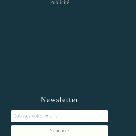
Publicité
Newsletter