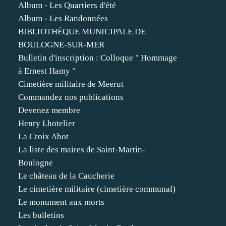
Album - Les Quartiers d'été
Album - Les Randonnées
BIBLIOTHÈQUE MUNICIPALE DE
BOULOGNE-SUR-MER
Bulletin d'inscription : Colloque " Hommage
à Ernest Hamy "
Cimetière militaire de Meerut
Commandez nos publications
Devenez membre
Henry Lhotelier
La Croix Abot
La liste des maires de Saint-Martin-
Boulogne
Le château de la Caucherie
Le cimetière militaire (cimetière communal)
Le monument aux morts
Les bulletins