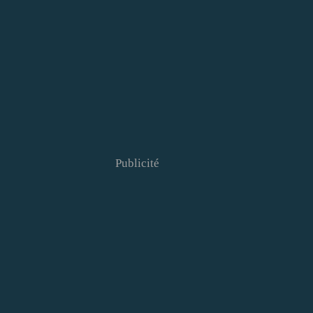
Publicité