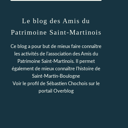
Le blog des Amis du
Patrimoine Saint-Martinois
Ce blog a pour but de mieux faire connaître
les activités de l'association des Amis du
Patrimoine Saint-Martinois. Il permet
également de mieux connaître l'histoire de
Saint-Martin-Boulogne
Voir le profil de
Sébastien Chochois
sur le
portail Overblog