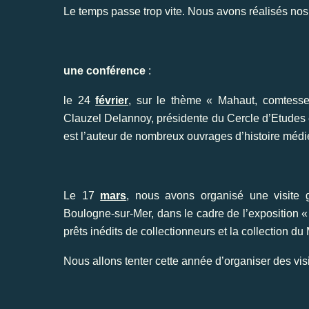
Le temps passe trop vite. Nous avons réalisés nos 
une conférence
:
le 24
février
, sur le thème « Mahaut, comtess
Clauzel Delannoy, présidente du Cercle d’Etudes 
est l’auteur de nombreux ouvrages d’histoire méd
Le 17
mars
, nous avons organisé une visite
Boulogne-sur-Mer, dans le cadre de l’exposition
prêts inédits de collectionneurs et la collection d
Nous allons tenter cette année d’organiser des vi