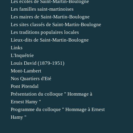
Les écoles de Saint-Martin-Boulogne
Les familles saint-martinoises
Les maires de Saint-Martin-Boulogne
Les sites classés de Saint-Martin-Boulogne
Les traditions populaires locales
Lieux-dits de Saint-Martin-Boulogne
Links
L'Inquétrie
Louis David (1879-1951)
Mont-Lambert
Nos Quartiers d'Eté
Pont Pitendal
Présentation du colloque " Hommage à
Ernest Hamy "
Programme du colloque " Hommage à Ernest
Hamy "