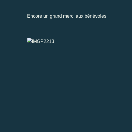
Encore un grand merci aux bénévoles.