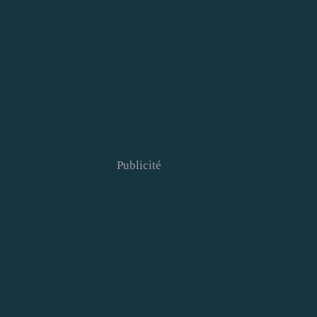
Publicité