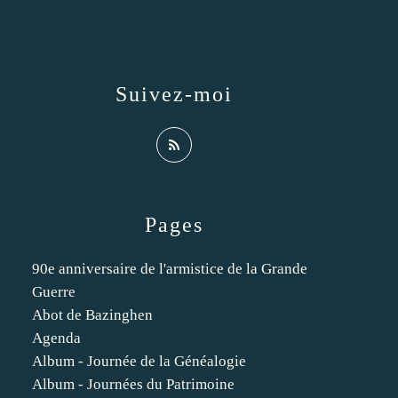
Suivez-moi
Pages
90e anniversaire de l'armistice de la Grande
Guerre
Abot de Bazinghen
Agenda
Album - Journée de la Généalogie
Album - Journées du Patrimoine