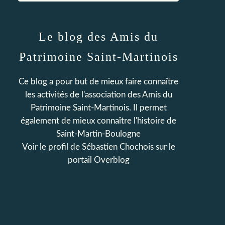
Le blog des Amis du
Patrimoine Saint-Martinois
Ce blog a pour but de mieux faire connaître
les activités de l'association des Amis du
Patrimoine Saint-Martinois. Il permet
également de mieux connaître l'histoire de
Saint-Martin-Boulogne
Voir le profil de
Sébastien Chochois
sur le
portail Overblog