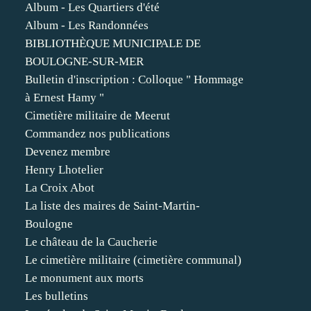
Album - Les Quartiers d'été
Album - Les Randonnées
BIBLIOTHÈQUE MUNICIPALE DE
BOULOGNE-SUR-MER
Bulletin d'inscription : Colloque " Hommage
à Ernest Hamy "
Cimetière militaire de Meerut
Commandez nos publications
Devenez membre
Henry Lhotelier
La Croix Abot
La liste des maires de Saint-Martin-
Boulogne
Le château de la Caucherie
Le cimetière militaire (cimetière communal)
Le monument aux morts
Les bulletins