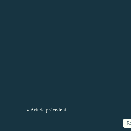
« Article précédent
Re