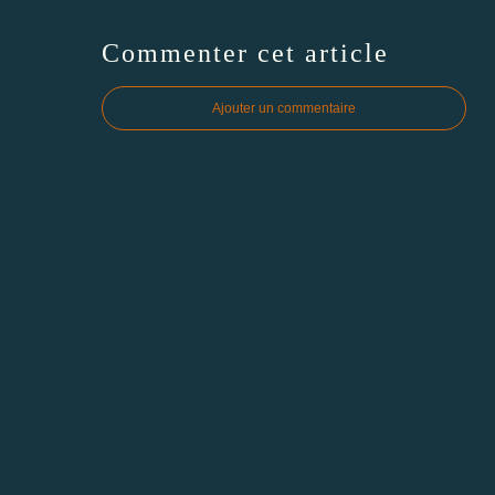
Commenter cet article
Ajouter un commentaire