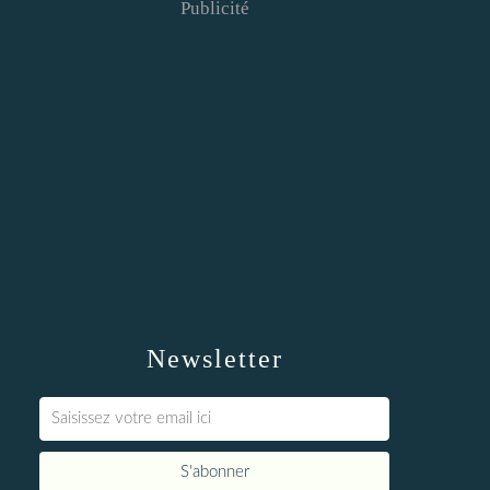
Publicité
Newsletter