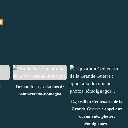
à
Forum des associations de
Saint-Martin-Boulogne
Exposition Centenaire de la
Grande Guerre : appel aux
documents, photos,
témoignages...