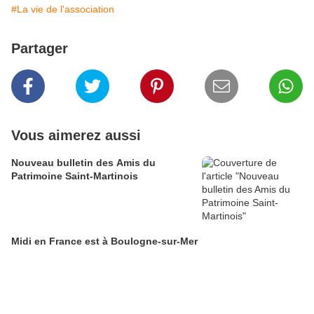
#La vie de l'association
Partager
Vous aimerez aussi
Nouveau bulletin des Amis du
Patrimoine Saint-Martinois
Midi en France est à Boulogne-sur-Mer