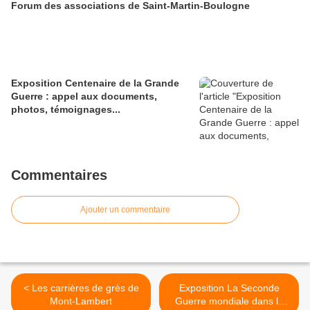
Forum des associations de Saint-Martin-Boulogne
Exposition Centenaire de la Grande
Guerre : appel aux documents,
photos, témoignages...
Commentaires
Ajouter un commentaire
< Les carrières de grès de
Exposition La Seconde
Mont-Lambert
Guerre mondiale dans le