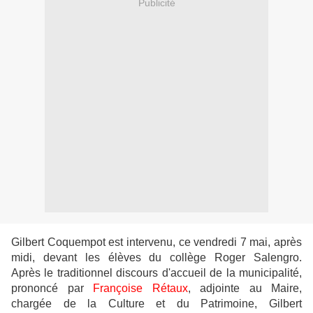
Publicité
Gilbert Coquempot est intervenu, ce vendredi 7 mai, après
midi, devant les élèves du collège Roger Salengro.
Après le traditionnel discours d'accueil de la municipalité,
prononcé par
Françoise Rétaux
, adjointe au Maire,
chargée de la Culture et du Patrimoine, Gilbert