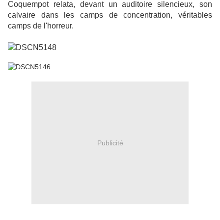
Coquempot relata, devant un auditoire silencieux, son
calvaire dans les camps de concentration, véritables
camps de l'horreur.
Publicité