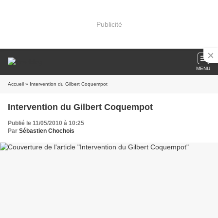
Publicité
MENU
Accueil
» Intervention du Gilbert Coquempot
Intervention du Gilbert Coquempot
Publié le 11/05/2010 à 10:25
Par
Sébastien Chochois