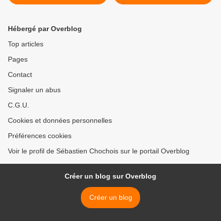
Boulonnais >
Hébergé par Overblog
Top articles
Pages
Contact
Signaler un abus
C.G.U.
Cookies et données personnelles
Préférences cookies
Voir le profil de Sébastien Chochois sur le portail Overblog
Créer un blog sur Overblog
Créer un blog