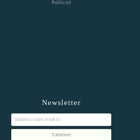
Publicité
Newsletter