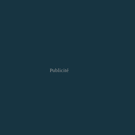
Publicité