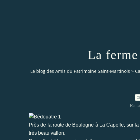
La ferme
Le blog des Amis du Patrimoine Saint-Martinois
>
Ca
0
Par S
Près de la route de Boulogne à La Capelle, sur la 
très beau vallon.