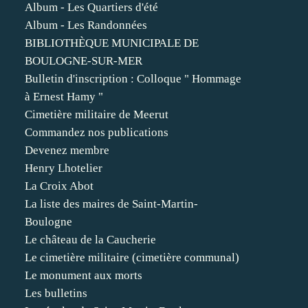
Album - Les Quartiers d'été
Album - Les Randonnées
BIBLIOTHÈQUE MUNICIPALE DE
BOULOGNE-SUR-MER
Bulletin d'inscription : Colloque " Hommage
à Ernest Hamy "
Cimetière militaire de Meerut
Commandez nos publications
Devenez membre
Henry Lhotelier
La Croix Abot
La liste des maires de Saint-Martin-
Boulogne
Le château de la Caucherie
Le cimetière militaire (cimetière communal)
Le monument aux morts
Les bulletins