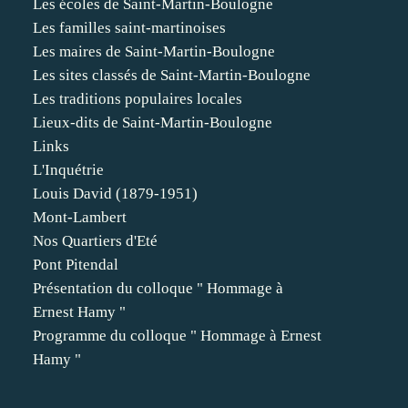
Les écoles de Saint-Martin-Boulogne
Les familles saint-martinoises
Les maires de Saint-Martin-Boulogne
Les sites classés de Saint-Martin-Boulogne
Les traditions populaires locales
Lieux-dits de Saint-Martin-Boulogne
Links
L'Inquétrie
Louis David (1879-1951)
Mont-Lambert
Nos Quartiers d'Eté
Pont Pitendal
Présentation du colloque " Hommage à
Ernest Hamy "
Programme du colloque " Hommage à Ernest
Hamy "