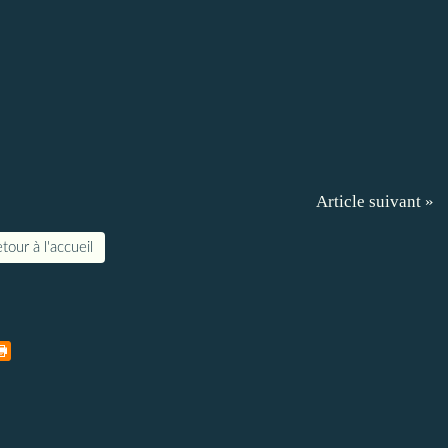
Article suivant »
tour à l'accueil