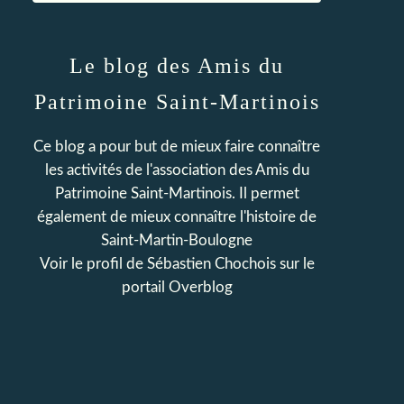
Le blog des Amis du
Patrimoine Saint-Martinois
Ce blog a pour but de mieux faire connaître
les activités de l'association des Amis du
Patrimoine Saint-Martinois. Il permet
également de mieux connaître l'histoire de
Saint-Martin-Boulogne
Voir le profil de
Sébastien Chochois
sur le
portail Overblog