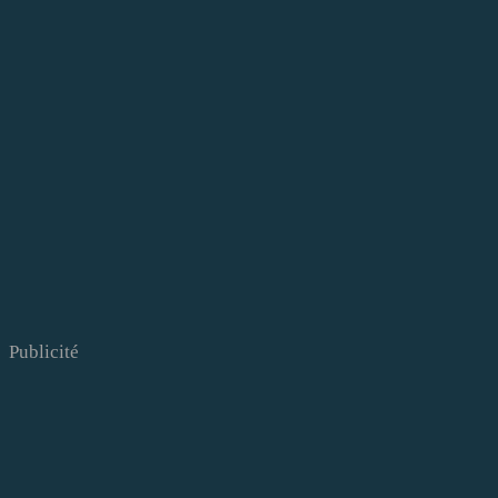
Publicité