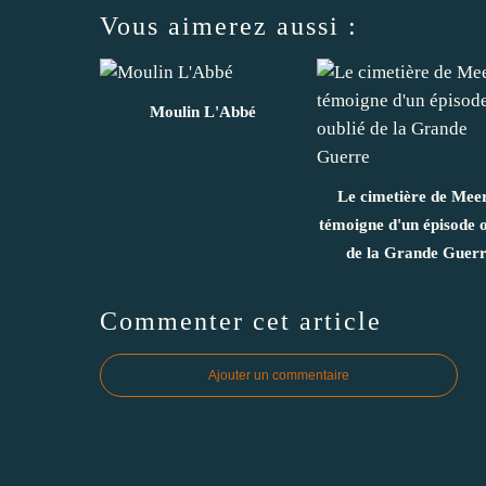
Vous aimerez aussi :
Moulin L'Abbé
Le cimetière de Mee
témoigne d'un épisode o
de la Grande Guer
Commenter cet article
Ajouter un commentaire