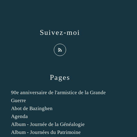
Suivez-moi
Pages
90e anniversaire de l'armistice de la Grande
Guerre
Abot de Bazinghen
Agenda
Album - Journée de la Généalogie
Album - Journées du Patrimoine