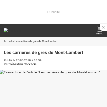
Publicité
MENU
Accueil
» Les carrières de grès de Mont-Lambert
Les carrières de grès de Mont-Lambert
Publié le 20/04/2010 à 10:59
Par
Sébastien Chochois