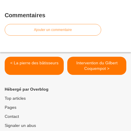
Commentaires
Ajouter un commentaire
< La pierre des bâtisseurs
Intervention du Gilbert
Coquempot >
Hébergé par Overblog
Top articles
Pages
Contact
Signaler un abus