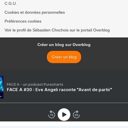
C.G.U.
Cookies et données personnelles
Préférences cookies
Voir le profil de Sébastien Chochois sur le portail Overblog
Créer un blog sur Overblog
Créer un blog
FACE A - un podcast Purecharts
FACE A #30 : Eve Angeli raconte "Avant de partir"