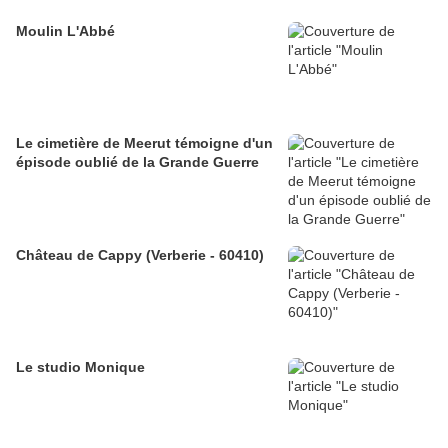
Moulin L'Abbé
Le cimetière de Meerut témoigne d'un
épisode oublié de la Grande Guerre
Château de Cappy (Verberie - 60410)
Le studio Monique