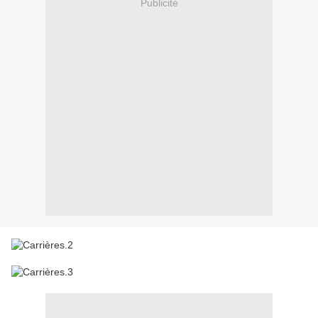
Publicité