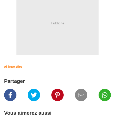
Publicité
#Lieux-dits
Partager
Vous aimerez aussi