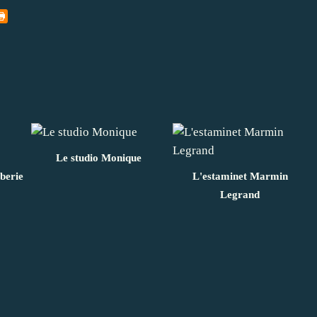
Le studio Monique
berie
L'estaminet Marmin
Legrand