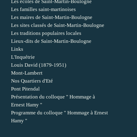
Les écoles de Saint-Martin-Boulogne
Les familles saint-martinoises
Les maires de Saint-Martin-Boulogne
Les sites classés de Saint-Martin-Boulogne
Les traditions populaires locales
Lieux-dits de Saint-Martin-Boulogne
Links
L'Inquétrie
Louis David (1879-1951)
Mont-Lambert
Nos Quartiers d'Eté
Pont Pitendal
Présentation du colloque " Hommage à
Ernest Hamy "
Programme du colloque " Hommage à Ernest
Hamy "