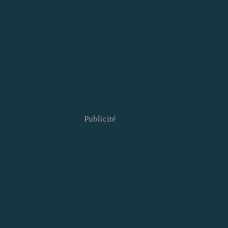
Publicité