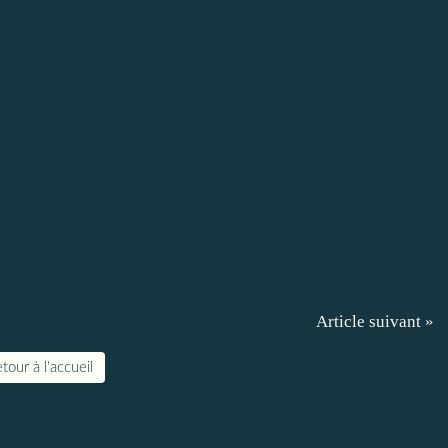
Article suivant »
tour à l'accueil