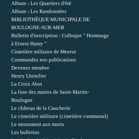
Album - Les Quartiers d'été
Album - Les Randonnées
BIBLIOTHÈQUE MUNICIPALE DE
BOULOGNE-SUR-MER
Bulletin d'inscription : Colloque " Hommage
à Ernest Hamy "
Cimetière militaire de Meerut
Commandez nos publications
Devenez membre
Henry Lhotelier
La Croix Abot
La liste des maires de Saint-Martin-
Boulogne
Le château de la Caucherie
Le cimetière militaire (cimetière communal)
Le monument aux morts
Les bulletins