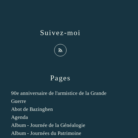
Suivez-moi
Pages
90e anniversaire de l'armistice de la Grande
Guerre
Abot de Bazinghen
Agenda
Album - Journée de la Généalogie
Album - Journées du Patrimoine