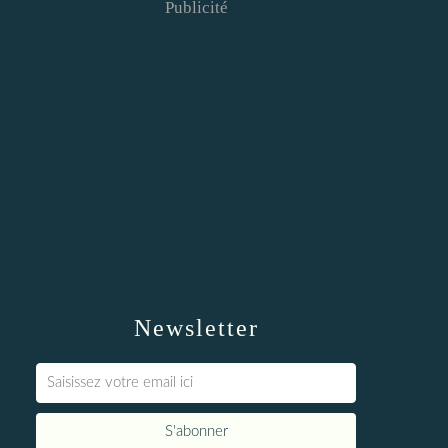
Publicité
Newsletter