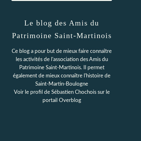
Le blog des Amis du
Patrimoine Saint-Martinois
Ce blog a pour but de mieux faire connaître
les activités de l'association des Amis du
Patrimoine Saint-Martinois. Il permet
également de mieux connaître l'histoire de
Saint-Martin-Boulogne
Voir le profil de
Sébastien Chochois
sur le
portail Overblog