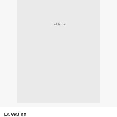
Publicité
La Watine