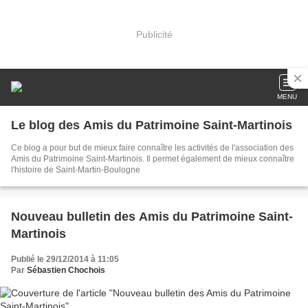
Publicité
MENU
Le blog des Amis du Patrimoine Saint-Martinois
Ce blog a pour but de mieux faire connaître les activités de l'association des
Amis du Patrimoine Saint-Martinois. Il permet également de mieux connaître
l'histoire de Saint-Martin-Boulogne
Nouveau bulletin des Amis du Patrimoine Saint-
Martinois
Publié le 29/12/2014 à 11:05
Par
Sébastien Chochois