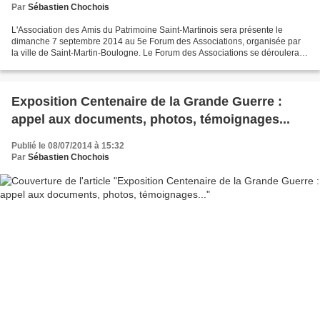
Par
Sébastien Chochois
L'Association des Amis du Patrimoine Saint-Martinois sera présente le
dimanche 7 septembre 2014 au 5e Forum des Associations, organisée par
la ville de Saint-Martin-Boulogne. Le Forum des Associations se déroulera
de 9h00 à 18h00, salle de Sport André...
Exposition Centenaire de la Grande Guerre :
appel aux documents, photos, témoignages...
Publié le 08/07/2014 à 15:32
Par
Sébastien Chochois