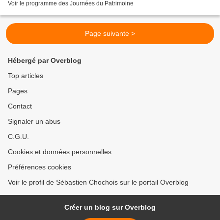
Voir le programme des Journées du Patrimoine
Page suivante >
Hébergé par Overblog
Top articles
Pages
Contact
Signaler un abus
C.G.U.
Cookies et données personnelles
Préférences cookies
Voir le profil de Sébastien Chochois sur le portail Overblog
Créer un blog sur Overblog