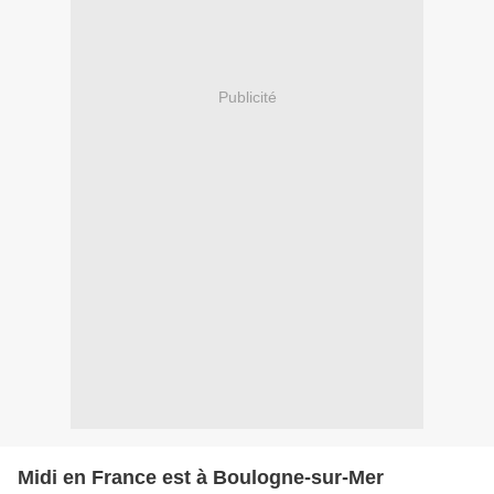
Publicité
Midi en France est à Boulogne-sur-Mer