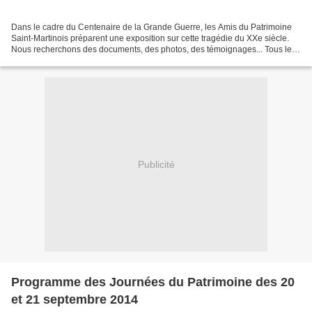
Dans le cadre du Centenaire de la Grande Guerre, les Amis du Patrimoine
Saint-Martinois préparent une exposition sur cette tragédie du XXe siècle.
Nous recherchons des documents, des photos, des témoignages... Tous les
documents prêtés seront scannés...
Publicité
Programme des Journées du Patrimoine des 20
et 21 septembre 2014